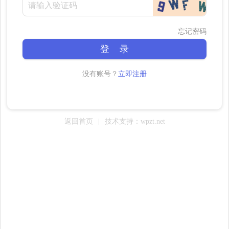
忘记密码
登 录
没有账号？
立即注册
返回首页
|
技术支持：wpzt.net