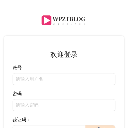
欢迎登录
账号：
密码：
验证码：