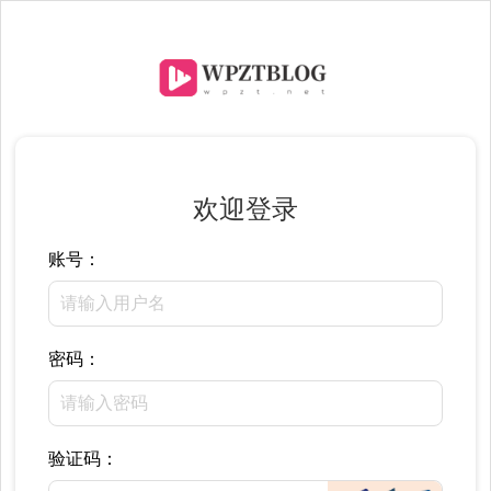
欢迎登录
账号：
密码：
验证码：