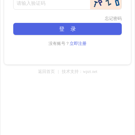
忘记密码
登 录
没有账号？
立即注册
返回首页
|
技术支持：wpzt.net