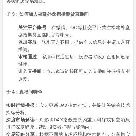
协助解决交易难题。
子 3：如何加入福建外盘德指期货直播间
关注平台账号：
在微信、QQ等社交平台关注福建外盘
德指期货直播间官方帐号。
添加客服：
联系官方客服，提供个人信息并申请加入直
播间。
审核通过：
客服审核通过后，投资者将收到直播间邀请
链接。
进入直播间：
点击邀请链接即可进入直播间并获得专业
服务。
子 4：直播间特色
实时行情播报：
实时更新DAX指数行情，并提供关键的技术
指标分析。
深度市场解读：
对影响DAX指数走势的重大利好或利空消息
进行深度解读，帮助投资者把握市场动向。
交易策略分享：
根据不同的市场环境和技术形态，分享切实