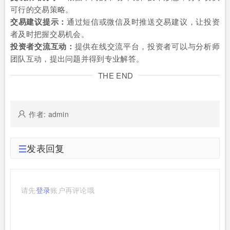
可行的交易策略。
交易建议提示：
通过短信或微信及时推送交易建议，让投资
者及时把握交易机会。
投资者交流互动：
提供在线交流平台，投资者可以与分析师
团队互动，提出问题并得到专业解答。
THE END
作者: admin
发表回复
请先
登录
账户再评论哦