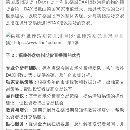
德国股指期货（Dax）是一种以德国DAX指数为标的物的期
货合约。DAX指数由德国30家市值最大、最具代表性的公司
股票组成，反映了德国股市的整体表现。外盘德指期货交易
是指在境外交易所进行DAX指数期货的交易。
子 2：福建外盘德指期货直播间的优势
专业分析师团队：
拥有资深金融市场分析师团队，实时监控
DAX指数走势，提供准确、及时的市场分析。
独家交易策略：
根据多年的市场经验和数据分析，出独家交
易策略，帮助投资者提高交易效率。
操作建议：
基于市场分析和交易策略，提供清晰易懂的操作
建议，让投资者把握交易机会。
教育与培训：
定期开展外盘德指期货知识教育和培训，帮助
投资者提升交易能力。
贴心服务：
提供全天候在线客服，及时解答投资者疑问，并