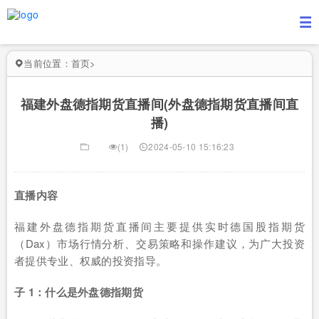
当前位置：
首页
>
福建外盘德指期货直播间(外盘德指期货直播间直
播)
(1)
2024-05-10 15:16:23
直播内容
福建外盘德指期货直播间主要提供实时德国股指期货
（Dax）市场行情分析、交易策略和操作建议，为广大投资
者提供专业、权威的投资指导。
子 1：什么是外盘德指期货