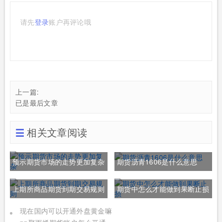
请先
登录
账户再评论哦
上一篇:
已是最后文章
相关文章阅读
预示期货市场的走势更加复杂
期货沥青1606是什么意思
上期所商品期货到期交易规则
期货中怎么才能做到果断止损
现在国内可以开通外盘黄金嘛