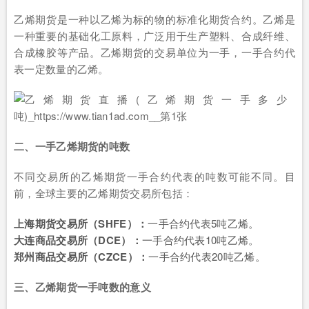
乙烯期货是一种以乙烯为标的物的标准化期货合约。乙烯是
一种重要的基础化工原料，广泛用于生产塑料、合成纤维、
合成橡胶等产品。乙烯期货的交易单位为一手，一手合约代
表一定数量的乙烯。
二、一手乙烯期货的吨数
不同交易所的乙烯期货一手合约代表的吨数可能不同。目
前，全球主要的乙烯期货交易所包括：
上海期货交易所（SHFE）：
一手合约代表5吨乙烯。
大连商品交易所（DCE）：
一手合约代表10吨乙烯。
郑州商品交易所（CZCE）：
一手合约代表20吨乙烯。
三、乙烯期货一手吨数的意义