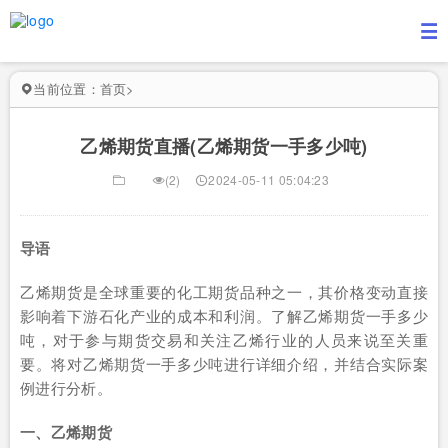
当前位置：
首页
>
乙烯期货直播(乙烯期货一手多少吨)
(2)
2024-05-11 05:04:23
导语
乙烯期货是全球重要的化工期货品种之一，其价格变动直接
影响着下游石化产业的成本和利润。了解乙烯期货一手多少
吨，对于参与期货交易和关注乙烯行业的人员来说至关重
要。将对乙烯期货一手多少吨进行详细介绍，并结合实际案
例进行分析。
一、乙烯期货