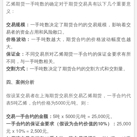
乙烯期货一手吨数的确定对于期货交易具有以下几个重要意
义：
交易规模：
一手吨数决定了期货合约的交易规模，影响着交
易者的资金占用和风险敞口。
价格波动：
一手吨数越大，期货合约的价格波动幅度也越
大。
保证金：
不同交易所对乙烯期货一手合约的保证金要求有所
不同，与一手吨数相关。
交割方式：
一手吨数决定了期货合约的交割方式和交割量。
四、案例分析
假设某交易者在上海期货交易所交易乙烯期货，一手合约代
表5吨乙烯，合约价格为5000元/吨。则：
交易一手合约的金额：
5吨 x 5000元/吨 = 25,000元。
一手合约的保证金要求（假设为合约价值的10%）：
25,000
元 x 10% = 2,500元。