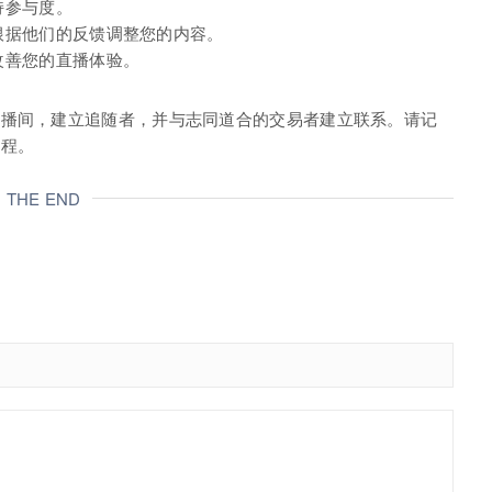
持参与度。
根据他们的反馈调整您的内容。
改善您的直播体验。
直播间，建立追随者，并与志同道合的交易者建立联系。请记
旅程。
THE END