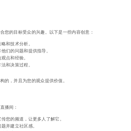
符合您的目标受众的兴趣。以下是一些内容创意：
策略和技术分析。
答他们的问题和提供指导。
的观点和经验。
方法和决策过程。
结构的，并且为您的观众提供价值。
货直播间：
宣传您的频道，让更多人了解它。
问题并建立社区感。