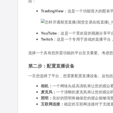
括：
TradingView
：这是一个功能强大的图表
YouTube
：这是一个受欢迎的视频分享平
Twitch
：这是一个专用于游戏的直播平台
选择一个具有您所需功能的平台至关重要。考虑
第二步：配置直播设备
一旦您选择了平台，您需要配置直播设备。这包
相机：
一个网络头或高清机将让您的观众
麦克风：
一个清晰的麦克风将让您的观众
照明：
良好的照明将确保您的观众能够清
互联网连接：
稳定的互联网连接对于无缝