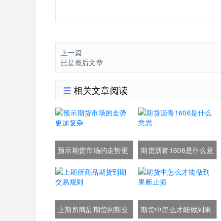
上一篇
已是最后文章
相关文章阅读
预示期货市场的走势更
期货沥青1606是什么意
加复杂
思
上期所商品期货到期交
期货中怎么才能做到果