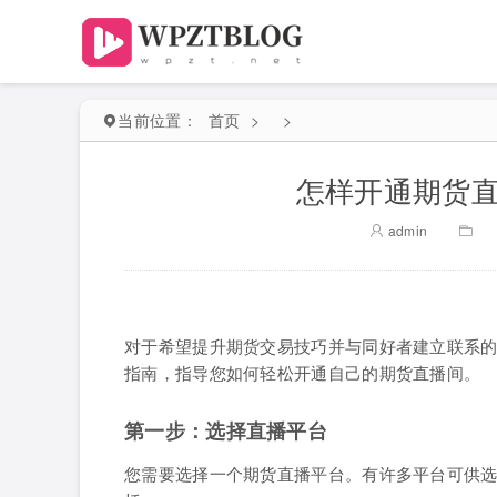
当前位置：
首页
>
>
怎样开通期货直
admin
对于希望提升期货交易技巧并与同好者建立联系
指南，指导您如何轻松开通自己的期货直播间。
第一步：选择直播平台
您需要选择一个期货直播平台。有许多平台可供