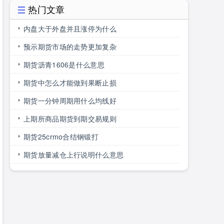
热门文章
内盘大于外盘并且涨停为什么
预示期货市场的走势更加复杂
期货沥青1606是什么意思
期货中怎么才能做到果断止损
期货一分钟周期用什么均线好
上期所商品期货到期交易规则
期货25crmo合结钢锻打
期货放量减仓上行说明什么意思