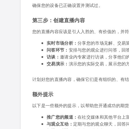
确保您的设备已正确设置并测试过。
第三步：创建直播内容
您的直播内容应该是引人入胜的、有价值的，并
实时市场分析：
分享您的市场见解、交易
问答环节：
安排与您的观众进行问答，回
访谈：
邀请业内专家进行访谈，分享他们
交易演示：
演示您的实际交易，展示您的
计划好您的直播内容，确保它们是有组织的、有
额外提示
以下是一些额外的提示，以帮助您开通成功的期
推广您的频道：
在社交媒体和其他平台上
与观众互动：
定期与您的观众聊天，回答