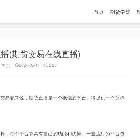
首页
期货学院
播(期货交易在线直播)
(1)
2024-05-11 14:02:23
的交易者来说，期货直播是一个极佳的平台。将提供一个分步
选择，每个平台都具有自己的功能和优势。一些流行的平台包