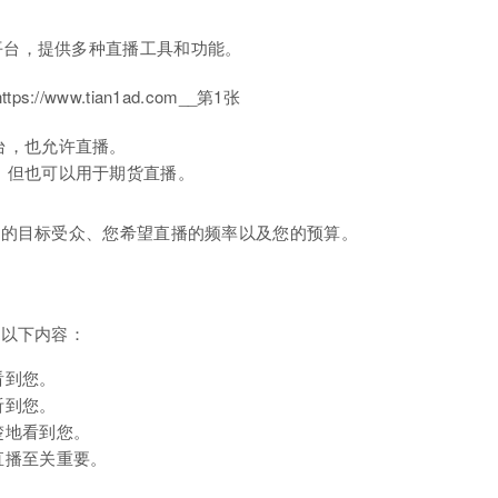
平台，提供多种直播工具和功能。
台，也允许直播。
，但也可以用于期货直播。
您的目标受众、您希望直播的频率以及您的预算。
括以下内容：
看到您。
听到您。
楚地看到您。
直播至关重要。