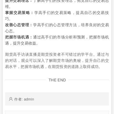
提升交易理念：
了解高手们的投资理念，拓宽自己的交易思
维。
掌握交易策略：
学高手们的交易策略，提高自己的交易技
巧。
改善心态管理：
学高手们的心态管理方法，培养良好的交易
心态。
把握市场机遇：
通过高手们的市场分析和预测，把握市场机
遇，提升交易收益。
期货高手访谈直播是期货投资者不可错过的学平台。通过与
的对话，观众可以深入了解期货市场的奥秘，提升自己的交
易水平，把握市场机遇，在期货投资的道路上取得成功。
THE END
作者: admin