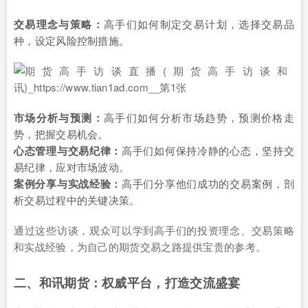
交易理念与策略：
高手们如何制定交易计划，选择交易品
种，设定风险控制措施。
市场分析与预测：
高手们如何分析市场趋势，预测价格走
势，把握交易机会。
心态管理与交易纪律：
高手们如何保持冷静的心态，坚持交
易纪律，应对市场波动。
案例分享与实战经验：
高手们分享他们成功的交易案例，剖
析交易过程中的关键决策。
通过这些访谈，观众可以学到高手们的投资理念、交易策略
和实战经验，为自己的期货交易之路提供宝贵的参考。
二、和讯期货：权威平台，打造交流盛宴