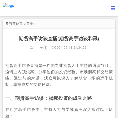
当前位置：
首页
>
期货高手访谈直播(期货高手访谈和讯)
(1)
2024-05-11 21:34:23
期货高手访谈直播是一档由专业期货人士主持的访谈节目，
邀请业内顶尖高手分享他们的投资经验、市场洞察和交易策
略。通过与的对话，观众可以深入了解期货市场的运作机
制，掌握成功的交易秘诀。
一、期货高手访谈：揭秘投资的成功之路
在期货高手访谈中，主持人将与受邀嘉宾深入探讨以下话
题：