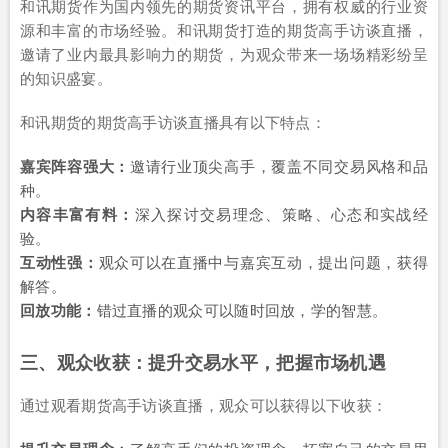
和讯期货作为国内领先的期货资讯平台，拥有权威的行业资
源和丰富的市场经验。和讯期货打造的期货高手访谈直播，
邀请了业内最具影响力的期货，为观众带来一场场精彩纷呈
的知识盛宴。
和讯期货的期货高手访谈直播具有以下特点：
嘉宾阵容强大：
邀请行业顶尖高手，覆盖不同交易风格和品
种。
内容丰富有料：
深入探讨交易理念、策略、心态和实战经
验。
互动性强：
观众可以在直播中与嘉宾互动，提出问题，获得
解答。
回放功能：
错过直播的观众可以随时回放，学的智慧。
三、观众收获：提升交易水平，把握市场机遇
通过观看期货高手访谈直播，观众可以获得以下收获：