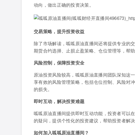
动向，做出正确的投资决策。
交易策略，提升投资收益
除了市场解读，呱呱原油直播间还将提供专业的
期货合约选择、止损止盈策略、仓位管理等，帮
风险控制，保障投资安全
原油投资风险较高，呱呱原油直播间团队深知这
享有效的风险管理策略，包括仓位控制、风险对
的损失。
即时互动，解决投资难题
呱呱原油直播间提供即时互动功能，投资者可以
的疑问，提供个性化的投资建议，帮助投资者解
如何加入呱呱原油直播间？