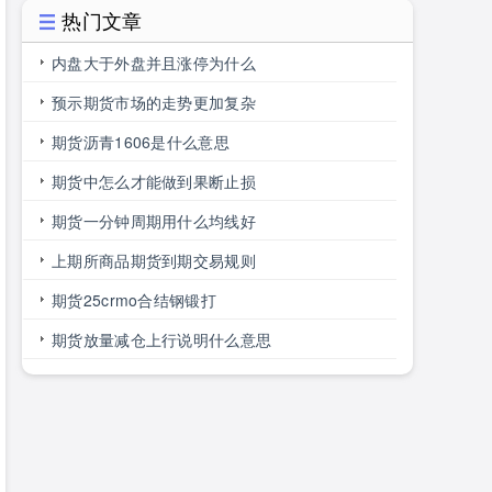
热门文章
内盘大于外盘并且涨停为什么
预示期货市场的走势更加复杂
期货沥青1606是什么意思
期货中怎么才能做到果断止损
期货一分钟周期用什么均线好
上期所商品期货到期交易规则
期货25crmo合结钢锻打
期货放量减仓上行说明什么意思