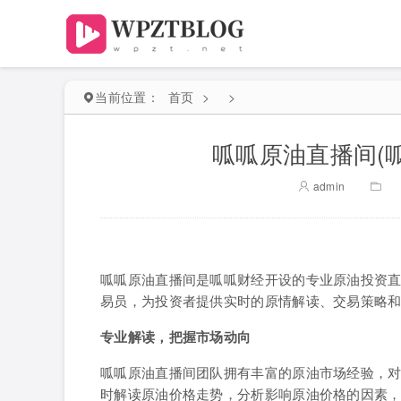
当前位置：
首页
>
>
呱呱原油直播间(呱
admin
呱呱原油直播间是呱呱财经开设的专业原油投资直播
易员，为投资者提供实时的原情解读、交易策略
专业解读，把握市场动向
呱呱原油直播间团队拥有丰富的原油市场经验，
时解读原油价格走势，分析影响原油价格的因素，