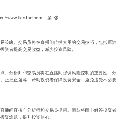
交易策略。交易员将在直播间传授实用的交易技巧，包括原油
助投资者提高交易收益，减少投资风险。
一点。分析师和交易员将在直播间强调风险控制的重要性，分
冲、止损止盈等，帮助投资者保障投资安全，避免遭受不必要
在直播间直接向分析师和交易员提问。团队将耐心解答投资者
决投资难题，提升投资信心。