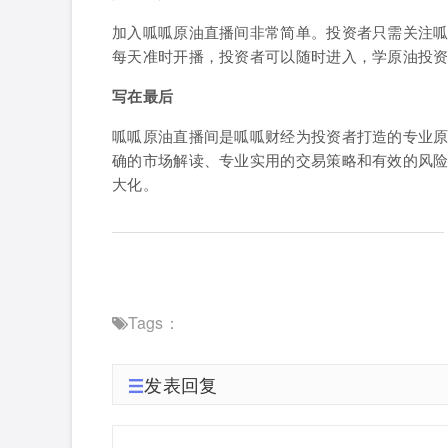
加入呱呱原油直播间非常简单。投资者只需关注呱
每天准时开播，投资者可以随时进入，学原油投
写在最后
呱呱原油直播间是呱呱财经为投资者打造的专业
确的市场解读、专业实用的交易策略和有效的风
大化。
Tags：
发表回复