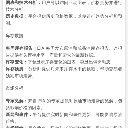
图表和技术分析：
用户可以访问互动图表，价格走势并进行
技术分析。
历史数据：
平台提供历史价格数据，以便进行趋势分析和预
测。
库存数据
每周库存报告：
EIA 每周发布原油和成品油库存报告。该报
告提供有关库存水平、产量和需求的最新数据。
库存变化：
平台显示库存变化的图表，突显出供需动态。
库存预测：
分析师提供对未来库存水平的预测，帮助交易者
预期市场走势。
市场分析
专家见解：
来自 EIA 的专家提供对原油市场走势的见解，包
括影响价格的因素。
新闻和事件：
平台提供实时新闻和事件更新，可能影响原油
价格。
平台收集市场参与者的情绪数据，提供对市场信