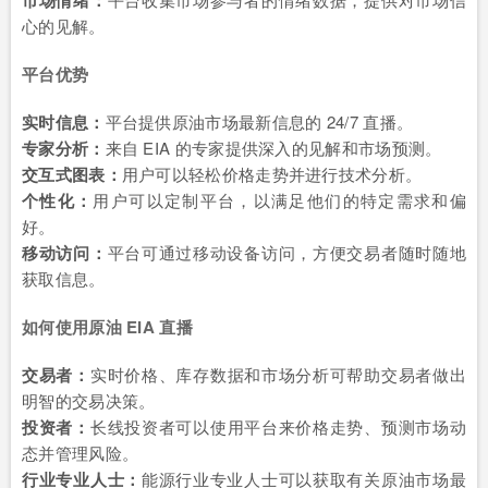
市场情绪：
心的见解。
平台优势
实时信息：
平台提供原油市场最新信息的 24/7 直播。
专家分析：
来自 EIA 的专家提供深入的见解和市场预测。
交互式图表：
用户可以轻松价格走势并进行技术分析。
个性化：
用户可以定制平台，以满足他们的特定需求和偏
好。
移动访问：
平台可通过移动设备访问，方便交易者随时随地
获取信息。
如何使用原油 EIA 直播
交易者：
实时价格、库存数据和市场分析可帮助交易者做出
明智的交易决策。
投资者：
长线投资者可以使用平台来价格走势、预测市场动
态并管理风险。
行业专业人士：
能源行业专业人士可以获取有关原油市场最