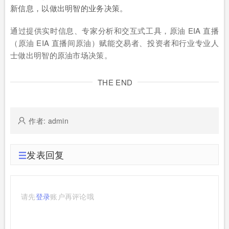
新信息，以做出明智的业务决策。
通过提供实时信息、专家分析和交互式工具，原油 EIA 直播
（原油 EIA 直播间原油）赋能交易者、投资者和行业专业人
士做出明智的原油市场决策。
THE END
作者: admin
发表回复
请先
登录
账户再评论哦