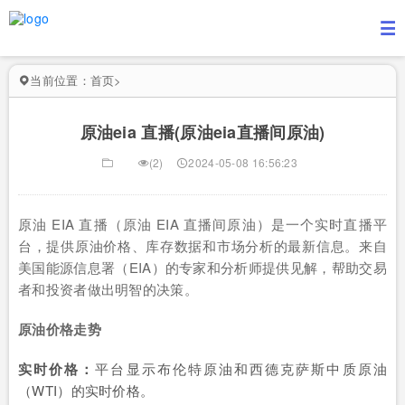
当前位置：
首页
>
原油eia 直播(原油eia直播间原油)
(2)
2024-05-08 16:56:23
原油 EIA 直播（原油 EIA 直播间原油）是一个实时直播平
台，提供原油价格、库存数据和市场分析的最新信息。来自
美国能源信息署（EIA）的专家和分析师提供见解，帮助交易
者和投资者做出明智的决策。
原油价格走势
实时价格：
平台显示布伦特原油和西德克萨斯中质原油
（WTI）的实时价格。