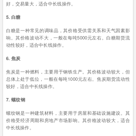
好，交易量大，适合中长线操作。
5. 白糖
白糖是一种常见的调味品，其价格受供需关系和天气因素影
响。其价格波动不大，一般在每吨5000元左右。白糖期货流
动性较好，适合中长线操作。
6. 焦炭
焦炭是一种燃料，主要用于钢铁生产。其价格波动较大，但
总体上处于低位，一般在每吨1000元左右。焦炭期货流动性
较好，适合中长线操作。
7. 螺纹钢
螺纹钢是一种建筑材料，主要用于房屋和基础设施建设。其
价格受经济周期和房地产市场影响。其价格波动较大，适合
中长线操作。