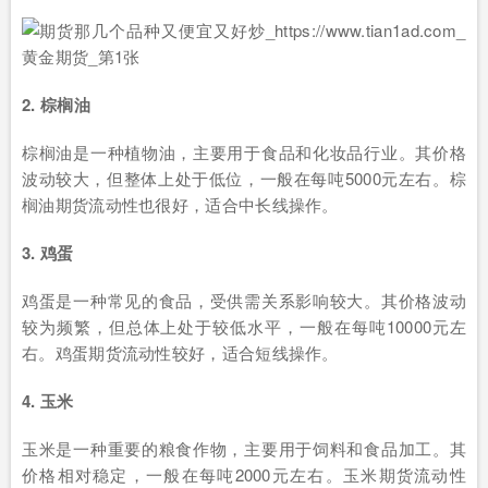
2. 棕榈油
棕榈油是一种植物油，主要用于食品和化妆品行业。其价格
波动较大，但整体上处于低位，一般在每吨5000元左右。棕
榈油期货流动性也很好，适合中长线操作。
3. 鸡蛋
鸡蛋是一种常见的食品，受供需关系影响较大。其价格波动
较为频繁，但总体上处于较低水平，一般在每吨10000元左
右。鸡蛋期货流动性较好，适合短线操作。
4. 玉米
玉米是一种重要的粮食作物，主要用于饲料和食品加工。其
价格相对稳定，一般在每吨2000元左右。玉米期货流动性