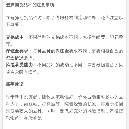
选择期货品种的注意事项
在选择期货品种时，除了考虑价格和流动性外，还应注意以
下事项：
交易成本：
不同品种的交易成本不同，包括手续费、印花税
等。
保证金要求：
每种品种的保证金要求不同，需要根据自己的
资金情况选择。
风险承受能力：
不同品种的波动性不同，需要根据自己的风
险承受能力选择。
新手建议
对于新手投资者，建议从流动性好、价格波动相对较小的品
种入手，如豆粕、棕榈油等。随着经验的积累，再逐步拓展
到波动较大的品种。同时，要做好充分的风险控制，严格控
制仓位，避免爆仓。