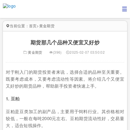
当前位置：
首页
>
黄金期货
期货那几个品种又便宜又好炒
黄金期货
(396)
2025-02-07 03:50:02
对于刚入门的期货投资者来说，选择合适的品种至关重要。
既要考虑成本，又要考虑流动性等因素。将介绍几个又便宜
又好炒的期货品种，帮助新手投资者快速上手。
1. 豆粕
豆粕是豆类加工的副产品，主要用于饲料行业。其价格相对
较低，一般在每吨2000元左右。豆粕期货流动性好，交易量
大，适合短线操作。