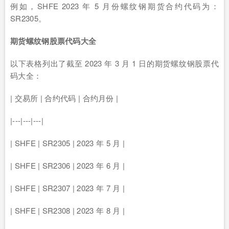
例如，SHFE 2023 年 5 月份螺纹钢期货合约代码为：
SR2305。
期货螺纹钢股票代码大全
以下表格列出了截至 2023 年 3 月 1 日的期货螺纹钢股票代
码大全：
| 交易所 | 合约代码 | 合约月份 |
|---|---|---|
| SHFE | SR2305 | 2023 年 5 月 |
| SHFE | SR2306 | 2023 年 6 月 |
| SHFE | SR2307 | 2023 年 7 月 |
| SHFE | SR2308 | 2023 年 8 月 |