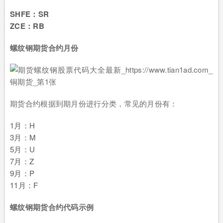
SHFE：SR
ZCE：RB
螺纹钢期货合约月份
期货合约根据到期月份进行分类，常见的月份有：
1月：H
3月：M
5月：U
7月：Z
9月：P
11月：F
螺纹钢期货合约代码示例