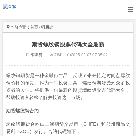
当前位置：
首页
>
铜期货
期货螺纹钢股票代码大全最新
铜期货
(784)
2025-02-07 07:35:02
螺纹钢期货是一种金融衍生品，反映了未来特定时间点螺纹
钢价格的预期。作为一种投资工具，螺纹钢期货受到众多投
资者的关注。将提供一份最新的期货螺纹钢股票代码大全，
帮助投资者轻松了解并投资这一市场。
期货螺纹钢合约
螺纹钢期货合约由上海期货交易所（SHFE）和郑州商品交
易所（ZCE）发行。合约代码如下：