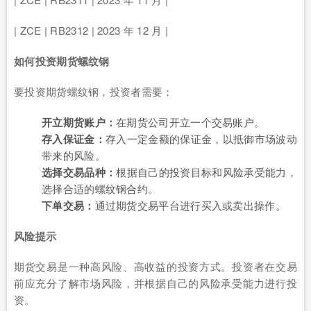
| ZCE | RB2312 | 2023 年 12 月 |
如何投资期货螺纹钢
要投资期货螺纹钢，投资者需要：
开立期货账户：
在期货公司开立一个交易账户。
存入保证金：
存入一定金额的保证金，以抵御市场波动
带来的风险。
选择交易品种：
根据自己的投资目标和风险承受能力，
选择合适的螺纹钢合约。
下单交易：
通过期货交易平台进行买入或卖出操作。
风险提示
期货交易是一种高风险、高收益的投资方式。投资者在交易
前应充分了解市场风险，并根据自己的风险承受能力进行投
资。