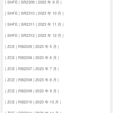
| SHFE | SR2309 | 2023 年 9 月 |
| SHFE | SR2310 | 2023 年 10 月 |
| SHFE | SR2311 | 2023 年 11 月 |
| SHFE | SR2312 | 2023 年 12 月 |
| ZCE | RB2305 | 2023 年 5 月 |
| ZCE | RB2306 | 2023 年 6 月 |
| ZCE | RB2307 | 2023 年 7 月 |
| ZCE | RB2308 | 2023 年 8 月 |
| ZCE | RB2309 | 2023 年 9 月 |
| ZCE | RB2310 | 2023 年 10 月 |
| ZCE | RB2311 | 2023 年 11 月 |