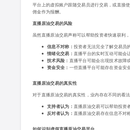
平台上的虚拟账户跟随交易员进行交易，或直接
佣金作为报酬。
直播原油交易的风险
虽然直播原油交易声称可以帮助投资者快速获利
信息不对称：
投资者无法完全了解交易员
情绪化交易：
直播平台的实时互动可能会
技术风险：
直播平台可能会出现技术故障
资金安全：
一些直播平台可能存在资金安
直播原油交易的真实性
对于直播原油交易的真实性，业内存在不同的看
支持者认为：
直播原油交易可以帮助投资
反对者认为：
直播原油交易存在信息不对
如何识别虚假直播原油交易平台