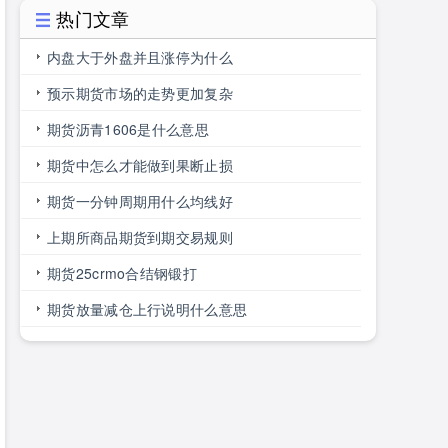
热门文章
内盘大于外盘并且涨停为什么
预示期货市场的走势更加复杂
期货沥青1606是什么意思
期货中怎么才能做到果断止损
期货一分钟周期用什么均线好
上期所商品期货到期交易规则
期货25crmo合结钢锻打
期货放量减仓上行说明什么意思