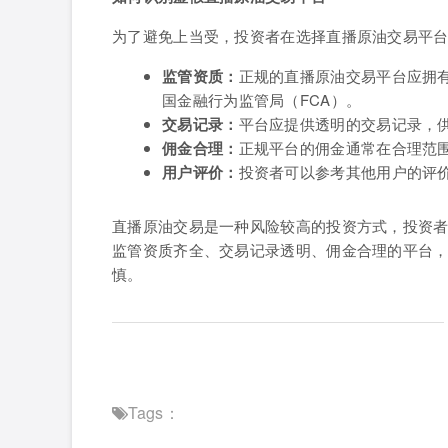
为了避免上当受，投资者在选择直播原油交易平
监管资质：
正规的直播原油交易平台应拥有
国金融行为监管局（FCA）。
交易记录：
平台应提供透明的交易记录，
佣金合理：
正规平台的佣金通常在合理范
用户评价：
投资者可以参考其他用户的评
直播原油交易是一种风险较高的投资方式，投资
监管资质齐全、交易记录透明、佣金合理的平台
慎。
Tags：