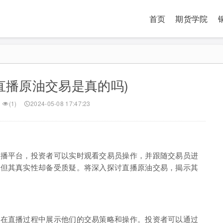
首页
期货学院
直播原油交易是真的吗)
(1)
2024-05-08 17:47:23
直播平台，投资者可以实时观看交易员操作，并跟随交易员进
，但其真实性却备受质疑。将深入探讨直播原油交易，揭示其
，在直播过程中展示他们的交易策略和操作。投资者可以通过