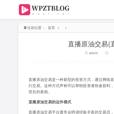
当前位置：
首页
>
>
直播原油交易(
admin
直播原油交易是一种新型的投资方式，通过网络
行交易。这种方式声称可以帮助投资者快速获利
背后的真相。
直播原油交易的运作模式
直播原油交易平台通常会聘请经验丰富的交易员