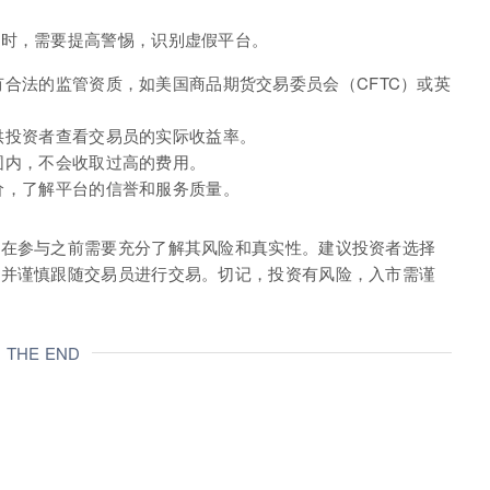
台时，需要提高警惕，识别虚假平台。
合法的监管资质，如美国商品期货交易委员会（CFTC）或英
供投资者查看交易员的实际收益率。
围内，不会收取过高的费用。
价，了解平台的信誉和服务质量。
者在参与之前需要充分了解其风险和真实性。建议投资者选择
，并谨慎跟随交易员进行交易。切记，投资有风险，入市需谨
THE END