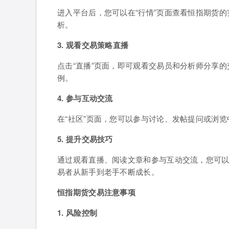
进入平台后，您可以在“行情”页面查看恒指期货
析。
3. 观看交易策略直播
点击“直播”页面，即可观看交易员和分析师分享
例。
4. 参与互动交流
在“社区”页面，您可以参与讨论、发帖提问或浏
5. 提升交易技巧
通过观看直播、阅读文章和参与互动交流，您可
易者从新手到老手不断成长。
恒指期货交易注意事项
1. 风险控制