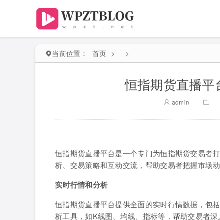
当前位置：
首页
>
>
恒指期货直播平
admin
恒指期货直播平台是一个专门为恒指期货交易者
析、交易策略和互动交流，帮助交易者把握市场
实时行情和分析
恒指期货直播平台提供全面的实时行情数据，包
析工具，如K线图、均线、指标等，帮助交易者深