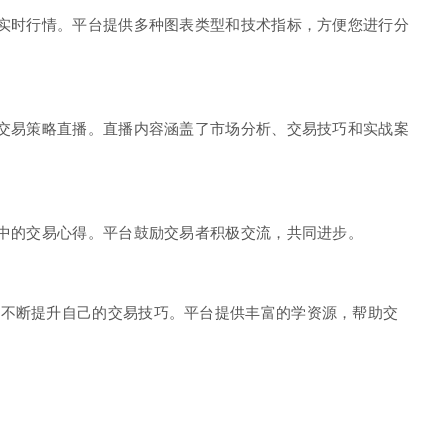
的实时行情。平台提供多种图表类型和技术指标，方便您进行分
的交易策略直播。直播内容涵盖了市场分析、交易技巧和实战案
览中的交易心得。平台鼓励交易者积极交流，共同进步。
以不断提升自己的交易技巧。平台提供丰富的学资源，帮助交