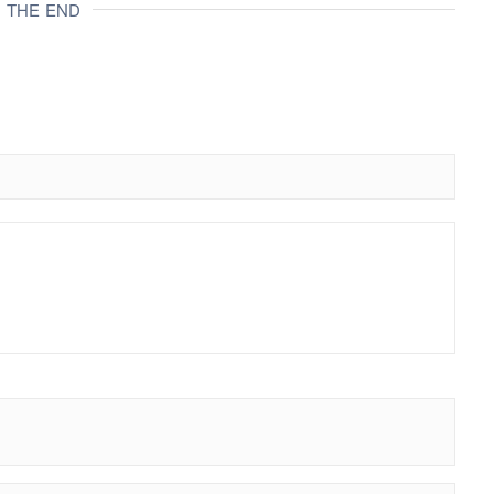
THE END