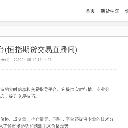
首页
期货学院
台(恒指期货交易直播间)
(1)
2024-05-10 16:44:23
打造的实时信息和交易指导平台。它提供实时行情、专业分
动态，提升交易技巧。
括价格、成交量、持仓量等。同时，平台还提供专业的技术分
入了解市场趋势和预测未来价格走势。