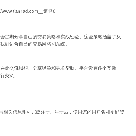
们会定期分享自己的交易策略和实战经验。这些策略涵盖了从
者找到适合自己的交易风格和系统。
以在此交流思想、分享经验和寻求帮助。平台设有多个互动
进行交流。
填写相关信息即可完成注册。注册后，使用您的用户名和密码登