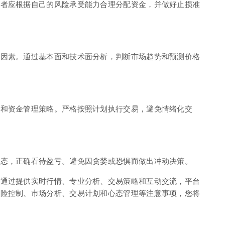
易者应根据自己的风险承受能力合理分配资金，并做好止损准
响因素。通过基本面和技术面分析，判断市场趋势和预测价格
位和资金管理策略。严格按照计划执行交易，避免情绪化交
心态，正确看待盈亏。避免因贪婪或恐惧而做出冲动决策。
。通过提供实时行情、专业分析、交易策略和互动交流，平台
风险控制、市场分析、交易计划和心态管理等注意事项，您将