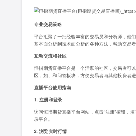
专业交易策略
平台汇聚了一批经验丰富的交易员和分析师，他
基本面分析到技术面分析的各种方法，帮助交易
互动交流和社区
恒指期货直播平台是一个活跃的社区，交易者可
区，如、和问答板块，方便交易者与其他投资者
直播平台使用指南
1. 注册和登录
访问恒指期货直播平台网站，点击“注册”按钮，
录平台。
2. 浏览实时行情