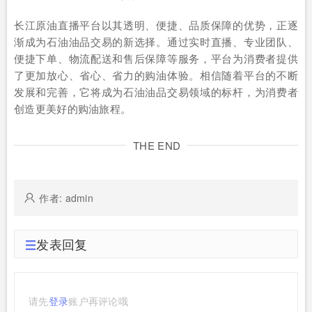
长江原油直播平台以其透明、便捷、品质保障的优势，正逐
渐成为石油油品交易的新选择。通过实时直播、专业团队、
便捷下单、物流配送和售后保障等服务，平台为消费者提供
了更加放心、省心、省力的购油体验。相信随着平台的不断
发展和完善，它将成为石油油品交易领域的标杆，为消费者
创造更美好的购油旅程。
THE END
作者: admin
发表回复
请先
登录
账户再评论哦