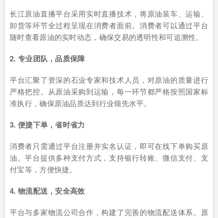
长江原油直播平台采用实时直播技术，将原油装车、运输、
卸货等环节全过程呈现在消费者面前。消费者可以通过平台
随时查看原油的实时动态，确保交易的透明性和可追溯性。
2. 专业团队，品质保障
平台汇聚了资深的石业专家和技术人员，对原油的质量进行
严格把控。从原油采购到运输，每一环节都严格按照国家标
准执行，确保原油品质达到行业领先水平。
3. 便捷下单，省时省力
消费者只需通过平台注册并实名认证，即可在线下单购买原
油。平台提供多种支付方式，支持银行转账、微信支付、支
付宝等，方便快捷。
4. 物流配送，安全高效
平台与多家物流公司合作，构建了完善的物流配送体系。原