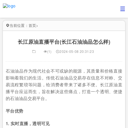
当前位置：
首页
>
长江原油直播平台(长江石油油品怎么样)
(1)
2024-05-08 20:31:23
石油油品作为现代社会不可或缺的能源，其质量和价格直接
影响着我们的生活。传统石油油品交易存在信息不对称、交
易流程繁琐等问题，给消费者带来了诸多不便。长江原油直
播平台应运而生，旨在解决这些痛点，打造一个透明、便捷
的石油油品交易平台。
平台优势
1. 实时直播，透明可见