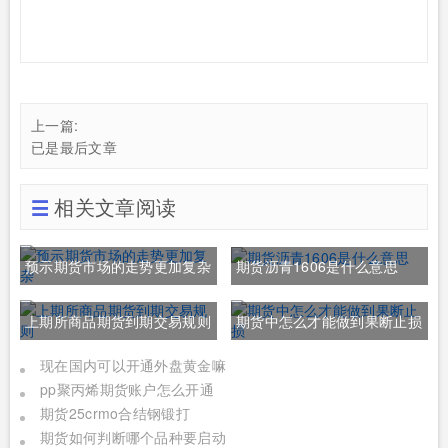
上一篇:
已是最后文章
相关文章阅读
预示期货市场的走势更加复杂
期货沥青1606是什么意思
上期所商品期货到期交易规则
期货中怎么才能做到果断止损
现在国内可以开通外盘黄金嘛
pp聚丙烯期货账户怎么开通
期货25crmo合结钢锻打
期货如何判断哪个品种要启动