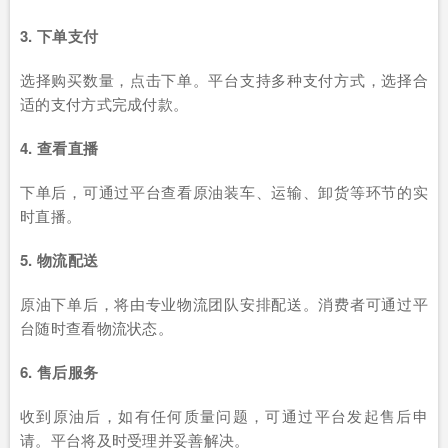
3. 下单支付
选择购买数量，点击下单。平台支持多种支付方式，选择合
适的支付方式完成付款。
4. 查看直播
下单后，可通过平台查看原油装车、运输、卸货等环节的实
时直播。
5. 物流配送
原油下单后，将由专业物流团队安排配送。消费者可通过平
台随时查看物流状态。
6. 售后服务
收到原油后，如有任何质量问题，可通过平台发起售后申
请。平台将及时受理并妥善解决。