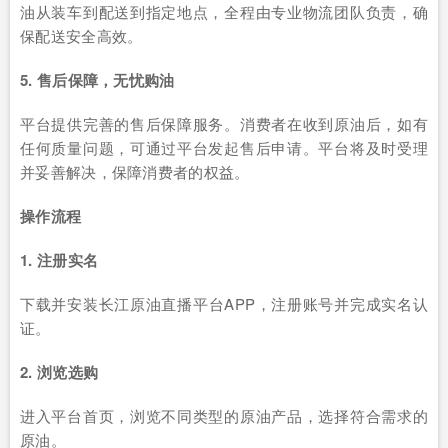
油从装车到配送到指定地点，全程由专业物流团队负责，确
保配送安全高效。
5. 售后保障，无忧购油
平台提供完善的售后保障服务。消费者在收到原油后，如有
任何质量问题，可通过平台发起售后申请。平台将及时受理
并妥善解决，保障消费者的权益。
操作流程
1. 注册实名
下载并安装长江原油直播平台APP，注册账号并完成实名认
证。
2. 浏览选购
进入平台首页，浏览不同类型的原油产品，选择符合需求的
原油。