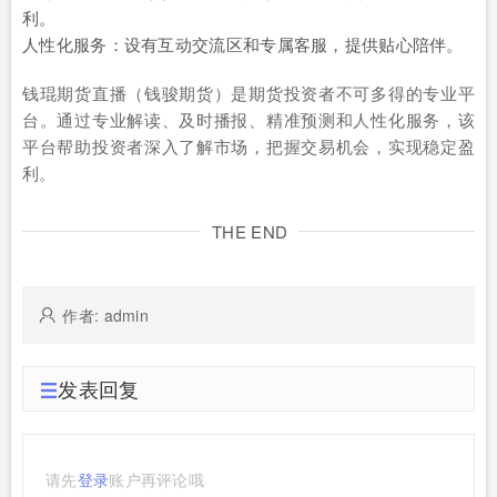
利。
人性化服务：设有互动交流区和专属客服，提供贴心陪伴。
钱琨期货直播（钱骏期货）是期货投资者不可多得的专业平
台。通过专业解读、及时播报、精准预测和人性化服务，该
平台帮助投资者深入了解市场，把握交易机会，实现稳定盈
利。
THE END
作者: admin
发表回复
请先
登录
账户再评论哦