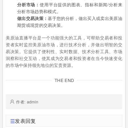
分析市场：
使用平台提供的图表、指标和新闻/分析来
分析市场趋势和模式。
做出交易决策：
基于您的分析，做出买入或卖出美原油
期货或现货的交易决策。
美原油直播平台是一个功能强大的工具，可帮助交易者和投
资者实时监控美原油市场，进行技术分析，并做出明智的交
易决策。它提供了便利性、实时数据、技术分析工具、市场
洞察和社交互动，使其成为交易者和投资者在当今快速变化
的市场中保持领先地位的宝贵资源。
THE END
作者: admin
发表回复