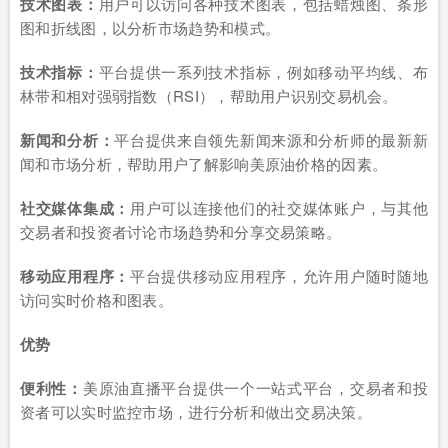
技术图表：
用户可以访问各种技术图表，包括蜡烛图、条形
图和折线图，以分析市场趋势和模式。
技术指标：
平台提供一系列技术指标，例如移动平均线、布
林带和相对强弱指数（RSI），帮助用户识别交易机会。
新闻和分析：
平台提供来自领先新闻来源和分析师的最新新
闻和市场分析，帮助用户了解影响美原油价格的因素。
社交媒体集成：
用户可以连接他们的社交媒体账户，与其他
交易者和投资者讨论市场趋势和分享交易策略。
移动应用程序：
平台提供移动应用程序，允许用户随时随地
访问实时价格和图表。
优势
便利性：
美原油直播平台提供一个一站式平台，交易者和投
资者可以实时监控市场，进行分析和做出交易决策。