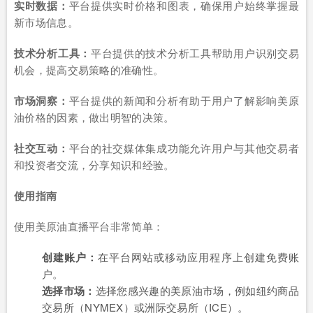
实时数据：
平台提供实时价格和图表，确保用户始终掌握最
新市场信息。
技术分析工具：
平台提供的技术分析工具帮助用户识别交易
机会，提高交易策略的准确性。
市场洞察：
平台提供的新闻和分析有助于用户了解影响美原
油价格的因素，做出明智的决策。
社交互动：
平台的社交媒体集成功能允许用户与其他交易者
和投资者交流，分享知识和经验。
使用指南
使用美原油直播平台非常简单：
创建账户：
在平台网站或移动应用程序上创建免费账
户。
选择市场：
选择您感兴趣的美原油市场，例如纽约商品
交易所（NYMEX）或洲际交易所（ICE）。