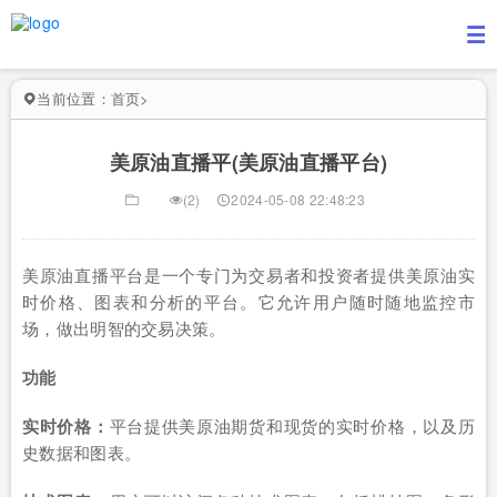
当前位置：
首页
>
美原油直播平(美原油直播平台)
(2)
2024-05-08 22:48:23
美原油直播平台是一个专门为交易者和投资者提供美原油实
时价格、图表和分析的平台。它允许用户随时随地监控市
场，做出明智的交易决策。
功能
实时价格：
平台提供美原油期货和现货的实时价格，以及历
史数据和图表。