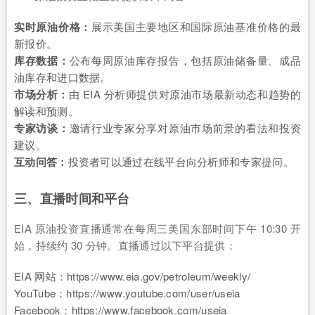
实时原油价格：
展示美国主要地区和国际原油基准价格的最
新报价。
库存数据：
公布每周原油库存报告，包括原油储备量、成品
油库存和进口数据。
市场分析：
由 EIA 分析师提供对原油市场最新动态和趋势的
解读和预测。
专家访谈：
邀请行业专家分享对原油市场前景的看法和投资
建议。
互动问答：
投资者可以通过在线平台向分析师和专家提问。
三、直播时间和平台
EIA 原油投资直播通常在每周三美国东部时间下午 10:30 开
始，持续约 30 分钟。直播通过以下平台提供：
EIA 网站：https://www.eia.gov/petroleum/weekly/
YouTube：https://www.youtube.com/user/useia
Facebook：https://www.facebook.com/useia