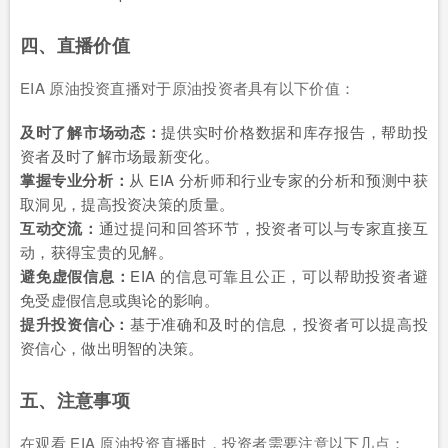
四、直播价值
EIA 原油投资直播对于原油投资者具有以下价值：
及时了解市场动态：
提供实时价格数据和库存报告，帮助投
资者及时了解市场最新变化。
掌握专业分析：
从 EIA 分析师和行业专家的分析和预测中获
取洞见，提高投资决策的质量。
互动交流：
通过提问和回答环节，投资者可以与专家直接互
动，获得宝贵的见解。
避免虚假信息：
EIA 的信息可靠且公正，可以帮助投资者避
免受虚假信息或舆论的影响。
提升投资信心：
基于准确和及时的信息，投资者可以提高投
资信心，做出明智的决策。
五、注意事项
在观看 EIA 原油投资直播时，投资者需要注意以下几点：