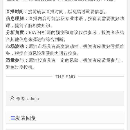
直播时间：
提前确认直播时间，以免错过重要信息。
信息理解：
直播内容可能涉及专业术语，投资者需要做好功
课，提前了解相关知识。
分析角度：
EIA 分析师的预测和建议仅供参考，投资者应结
合其他信息来源进行综合判断。
市场波动：
原油市场具有高度波动性，投资者应做好亏损准
备，根据自身风险承受能力进行投资。
适量参与：
原油投资具有一定的风险，投资者应适量参与，
避免过度投机。
THE END
作者: admin
发表回复