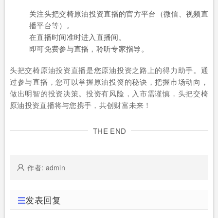
关注头把交椅原油投资直播的官方平台（微信、视频直
播平台等）。
在直播时间准时进入直播间。
即可免费参与直播，聆听专家指导。
头把交椅原油投资直播是您原油投资之路上的得力助手。通
过参与直播，您可以掌握原油投资的秘诀，把握市场动向，
做出明智的投资决策。投资有风险，入市需谨慎，头把交椅
原油投资直播将与您携手，共创财富未来！
THE END
作者: admin
发表回复