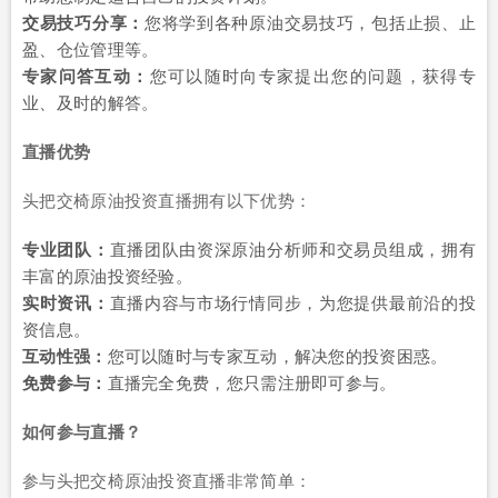
交易技巧分享：
您将学到各种原油交易技巧，包括止损、止
盈、仓位管理等。
专家问答互动：
您可以随时向专家提出您的问题，获得专
业、及时的解答。
直播优势
头把交椅原油投资直播拥有以下优势：
专业团队：
直播团队由资深原油分析师和交易员组成，拥有
丰富的原油投资经验。
实时资讯：
直播内容与市场行情同步，为您提供最前沿的投
资信息。
互动性强：
您可以随时与专家互动，解决您的投资困惑。
免费参与：
直播完全免费，您只需注册即可参与。
如何参与直播？
参与头把交椅原油投资直播非常简单：