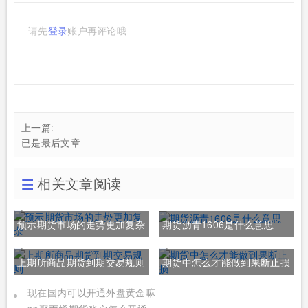
请先
登录
账户再评论哦
上一篇:
已是最后文章
相关文章阅读
预示期货市场的走势更加复杂
期货沥青1606是什么意思
上期所商品期货到期交易规则
期货中怎么才能做到果断止损
现在国内可以开通外盘黄金嘛