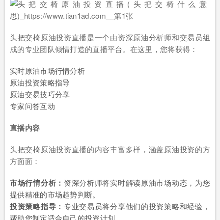
头把交椅原油投资直播是一个由资深原油分析师和交易员组
成的专业团队倾情打造的直播平台。在这里，您将获得：
实时原油市场行情分析
原油投资策略指导
原油交易技巧分享
专家问答互动
直播内容
头把交椅原油投资直播的内容丰富多样，涵盖原油投资的方
方面面：
市场行情分析：
资深分析师将实时解读原油市场动态，为您
提供精准的市场趋势判断。
投资策略指导：
专业交易员将分享他们的投资策略和经验，
帮助您制定适合自己的投资计划。