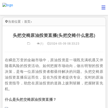
当前位置：
首页
>
头把交椅原油投资直播(头把交椅什么意思)
(1)
2024-05-09 08:33:23
在瞬息万变的金融市场中，原油投资是一项既充满机遇又伴
随着风险的投资活动。如何把握市场动向，做出明智的投资
决策，是每一位原油投资者都亟待解决的问题。头把交椅原
油投资直播应运而生，旨在为投资者提供专业、实时的原油
投资指导，助您在原油投资的道路上披荆斩棘，把握财富先
机。
什么是头把交椅原油投资直播？