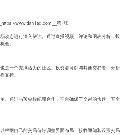
市场动态进行深入解读。通过直播视频、评论和图表分析，投
易机会。
，也是一个充满活力的社区。投资者可以与其他交易者、分析
获得支持。
下单。通过与顶尖经纪商合作，平台确保了交易的快速、安全
可以根据自己的交易偏好调整界面布局、接收通知和设置交易