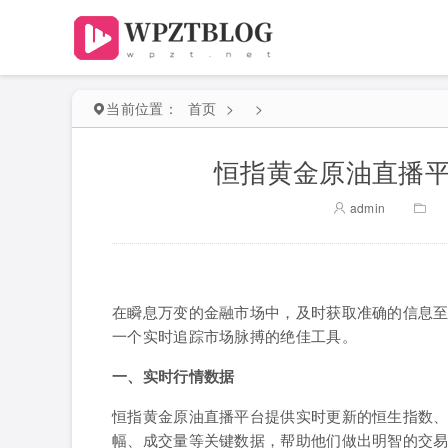
当前位置：
首页
>
>
恒指黄金原油直播平
admin
在瞬息万变的金融市场中，及时获取准确的信息
一个实时追踪市场脉搏的绝佳工具。
一、实时行情数据
恒指黄金原油直播平台提供实时更新的恒生指数
幅、成交量等关键数据，帮助他们做出明智的交