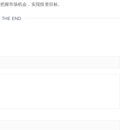
，把握市场机会，实现投资目标。
THE END