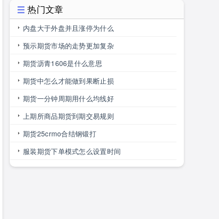
热门文章
内盘大于外盘并且涨停为什么
预示期货市场的走势更加复杂
期货沥青1606是什么意思
期货中怎么才能做到果断止损
期货一分钟周期用什么均线好
上期所商品期货到期交易规则
期货25crmo合结钢锻打
服装期货下单模式怎么设置时间