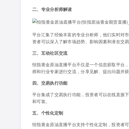
二、专业分析师解读
平台汇集了经验丰富的专业分析师，他们实时对
资者可以深入了解市场趋势、影响因素和潜在交
三、互动社区交流
恒指黄金原油直播平台不仅是一个信息获取平台
师和行业专家进行交流，分享见解、提出问题并
四、交易执行功能
平台集成了交易执行功能，投资者可以在线直接
和可靠。
五、个性化定制
恒指黄金原油直播平台支持个性化定制，投资者