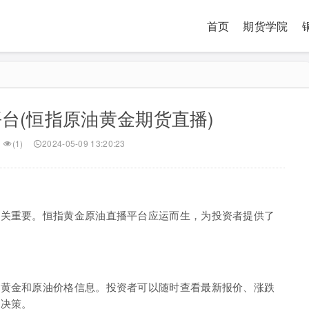
首页
期货学院
台(恒指原油黄金期货直播)
(1)
2024-05-09 13:20:23
至关重要。恒指黄金原油直播平台应运而生，为投资者提供了
、黄金和原油价格信息。投资者可以随时查看最新报价、涨跌
易决策。