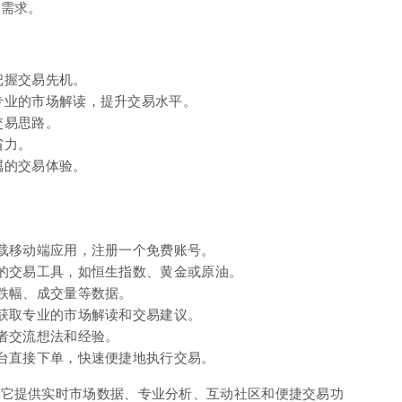
的需求。
把握交易先机。
专业的市场解读，提升交易水平。
交易思路。
省力。
属的交易体验。
载移动端应用，注册一个免费账号。
的交易工具，如恒生指数、黄金或原油。
跌幅、成交量等数据。
获取专业的市场解读和交易建议。
者交流想法和经验。
台直接下单，快速便捷地执行交易。
，它提供实时市场数据、专业分析、互动社区和便捷交易功