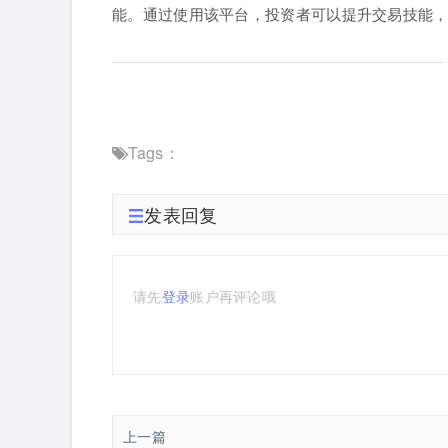
能。通过使用该平台，投资者可以提升交易技能
Tags：
发表回复
请先
登录
账户再评论哦
上一篇