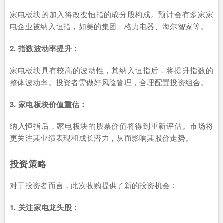
家电板块的加入将改变恒指的成分股构成。预计会有多家家
电企业被纳入恒指，如美的集团、格力电器、海尔智家等。
2. 指数波动率提升：
家电板块具有较高的波动性，其纳入恒指后，将提升指数的
整体波动率。投资者需做好风险管理，合理配置投资组合。
3. 家电板块价值重估：
纳入恒指后，家电板块的股票价值将得到重新评估。市场将
更关注其业绩表现和成长潜力，从而影响其股价走势。
投资策略
对于投资者而言，此次收购提供了新的投资机会：
1. 关注家电龙头股：