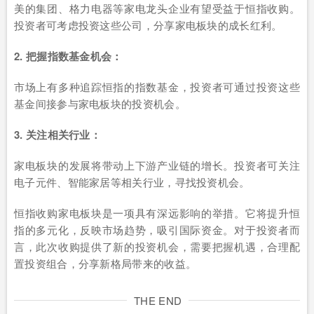
美的集团、格力电器等家电龙头企业有望受益于恒指收购。
投资者可考虑投资这些公司，分享家电板块的成长红利。
2. 把握指数基金机会：
市场上有多种追踪恒指的指数基金，投资者可通过投资这些
基金间接参与家电板块的投资机会。
3. 关注相关行业：
家电板块的发展将带动上下游产业链的增长。投资者可关注
电子元件、智能家居等相关行业，寻找投资机会。
恒指收购家电板块是一项具有深远影响的举措。它将提升恒
指的多元化，反映市场趋势，吸引国际资金。对于投资者而
言，此次收购提供了新的投资机会，需要把握机遇，合理配
置投资组合，分享新格局带来的收益。
THE END