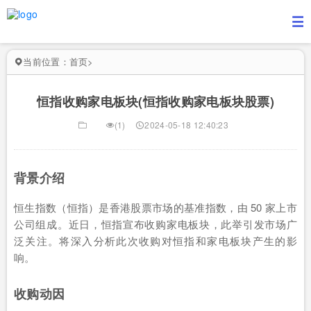
当前位置：
首页
>
恒指收购家电板块(恒指收购家电板块股票)
(1)
2024-05-18 12:40:23
背景介绍
恒生指数（恒指）是香港股票市场的基准指数，由 50 家上市
公司组成。近日，恒指宣布收购家电板块，此举引发市场广
泛关注。将深入分析此次收购对恒指和家电板块产生的影
响。
收购动因