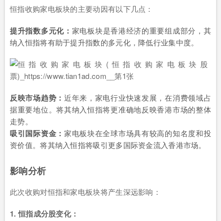
恒指收购家电板块的主要动因有以下几点：
提升指数多元化：
家电板块是香港经济的重要组成部分，其
纳入恒指将有助于提升指数的多元化，降低行业集中度。
反映市场趋势：
近年来，家电行业快速发展，在消费领域占
据重要地位。将其纳入恒指将更准确地反映香港市场的整体
走势。
吸引国际资金：
家电板块在全球市场具有较高的知名度和投
资价值。将其纳入恒指将吸引更多国际资金流入香港市场。
影响分析
此次收购对恒指和家电板块将产生深远影响：
1. 恒指成分股变化：