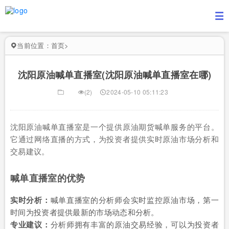
当前位置：
首页
>
沈阳原油喊单直播室(沈阳原油喊单直播室在哪)
(2)
2024-05-10 05:11:23
沈阳原油喊单直播室是一个提供原油期货喊单服务的平台。
它通过网络直播的方式，为投资者提供实时原油市场分析和
交易建议。
喊单直播室的优势
实时分析：
喊单直播室的分析师会实时监控原油市场，第一
时间为投资者提供最新的市场动态和分析。
专业建议：
分析师拥有丰富的原油交易经验，可以为投资者