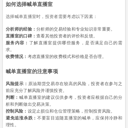
如何选择喊单直播室
选择喊单直播室时，投资者需要考虑以下因素：
分析师的经验：
分析师的交易经验和专业知识非常重要。
直播室的口碑：
查看其他投资者的评价和反馈。
服务内容：
了解直播室提供哪些服务，是否满足自己的需
求。
收费情况：
考虑直播室的收费模式和价格是否合理。
喊单直播室的注意事项
风险提示：
原油期货交易存在较高的风险，投资者在参与之
前应充分了解风险并谨慎投资。
判断：
喊单直播室的建议仅供参考，投资者应根据自己的分
析和判断做出交易决策。
控制风险：
设定止损位和仓位管理策略，控制投资风险。
避免追涨杀跌：
不要盲目追随直播室的喊单，应保持冷静和
理性。