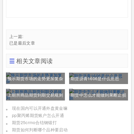
上一篇:
已是最后文章
相关文章阅读
预示期货市场的走势更加复杂
期货沥青1606是什么意思
上期所商品期货到期交易规则
期货中怎么才能做到果断止损
现在国内可以开通外盘黄金嘛
pp聚丙烯期货账户怎么开通
期货25crmo合结钢锻打
期货如何判断哪个品种要启动