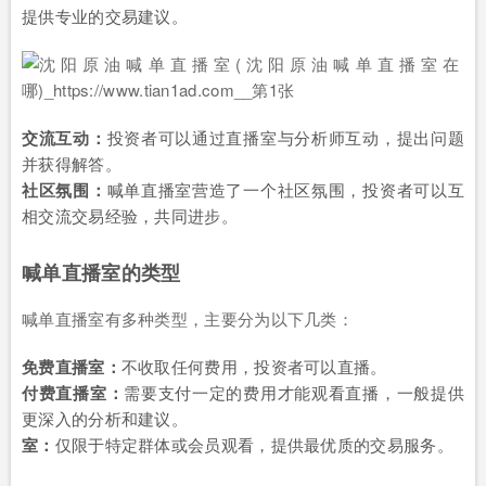
提供专业的交易建议。
交流互动：
投资者可以通过直播室与分析师互动，提出问题
并获得解答。
社区氛围：
喊单直播室营造了一个社区氛围，投资者可以互
相交流交易经验，共同进步。
喊单直播室的类型
喊单直播室有多种类型，主要分为以下几类：
免费直播室：
不收取任何费用，投资者可以直播。
付费直播室：
需要支付一定的费用才能观看直播，一般提供
更深入的分析和建议。
室：
仅限于特定群体或会员观看，提供最优质的交易服务。