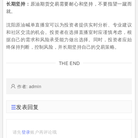
长期坚持：
原油期货交易需要耐心和坚持，不要指望一蹴而
就。
沈阳原油喊单直播室可以为投资者提供实时分析、专业建议
和社区交流的机会。投资者在选择直播室时应谨慎考虑，根
据自己的需求和风险承受能力做出选择。同时，投资者应始
终保持判断，控制风险，并长期坚持自己的交易策略。
THE END
作者: admin
发表回复
请先
登录
账户再评论哦