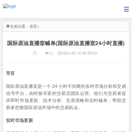
当前位置：
首页
>
国际原油直播室喊单(国际原油直播室24小时直播)
(1)
2024-05-10 05:25:23
导言
国际原油直播室是一个 24 小时不间断的实时市场分析和交易
信号平台，由经验丰富的交易员团队运营。他们为交易者提
供即时市场更新、技术分析、交易策略和实时喊单，帮助交
易者把握国际原油市场中的交易机会。
实时市场更新