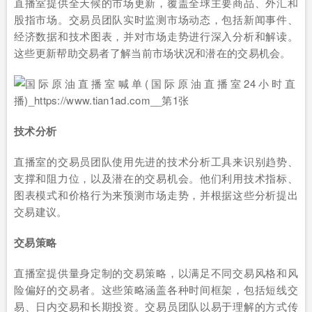
直播室提供全天候的市场更新，覆盖全球主要商品、外汇和
股指市场。交易员团队实时监测市场动态，包括新闻事件、
经济数据和技术图表，并对市场走势进行深入分析和解读。
这些更新帮助交易者了解当前市场状况和潜在的交易机会。
技术分析
直播室的交易员团队使用先进的技术分析工具来识别趋势、
支撑和阻力位，以及潜在的交易机会。他们利用技术指标、
图表模式和价格行为来预测市场走势，并根据这些分析提出
交易建议。
交易策略
直播室提供量身定制的交易策略，以满足不同交易风格和风
险偏好的交易者。这些策略涵盖各种时间框架，包括短线交
易、日内交易和长期投资。交易员团队以易于理解的方式传