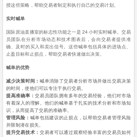
授这些策略，帮助交易者制定和执行自己的交易计划。
实时喊单
国际原油直播室的标志性功能之一是 24 小时实时喊单。交易
员团队在分析市场动态和技术图表后，会向交易者提供准
确、及时的买入和卖出信号。这些喊单包括具体的进场点、
止盈目标和止损点，帮助交易者快速做出决策。
喊单的优势
减少决策时间：
喊单消除了交易者分析市场并做出交易决策
的时间，使他们可以专注于执行交易。
提高准确率：
交易员团队拥有多年的交易经验，他们对市场
有着深入的理解。他们的喊单基于扎实的技术分析和市场知
识，从而提高了交易的准确率。
管理风险：
喊单包括建议的止损点，以帮助交易者管理风险
并限制潜在损失。
提升交易技术：
交易者可以通过观察经验丰富的交易员如何