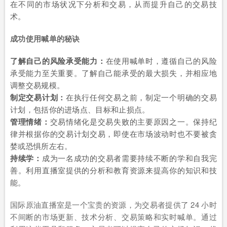
在不同的市场状况下分析和交易，从而提升自己的交易技
术。
成功使用喊单的秘诀
了解自己的风险承受能力：
在使用喊单时，遵循自己的风险
承受能力至关重要。了解自己能承受的最大损失，并相应地
调整交易规模。
制定交易计划：
在执行任何交易之前，制定一个明确的交易
计划，包括你的进场点、目标和止损点。
管理情绪：
交易情绪化是交易失败的主要原因之一。保持纪
律并根据你的交易计划交易，即使在市场波动时也不要被贪
婪或恐惧所左右。
持续学：
成为一名成功的交易者需要持续不断的学和自我完
善。利用直播室提供的分析和教育资源来提高你的知识和技
能。
国际原油直播室是一个宝贵的资源，为交易者提供了 24 小时
不间断的市场更新、技术分析、交易策略和实时喊单。通过