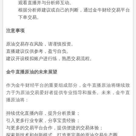
观看直播并与分析师互动。
根据分析师建议或自己的判断，通过金牛财经交易平台
下单交易。
注意事项
原油交易存在风险，请谨慎投资。
直播建议仅供参考，盈亏自负。
建议开设模拟账户进行练，熟悉交易流程。
金牛直播原油的未来展望
作为金牛财经平台的重要组成部分，金牛直播原油将继续致
力于为原油交易爱好者提供专业指导和服务。未来，金牛直
播原油将：
持续优化直播内容，提升分析质量；
引入更多行业专家，分享宝贵经验；
与更多的交易平台合作，提供便捷的交易体验；
探索新技术和创新模式，打造更完善的原油交易生态圈。