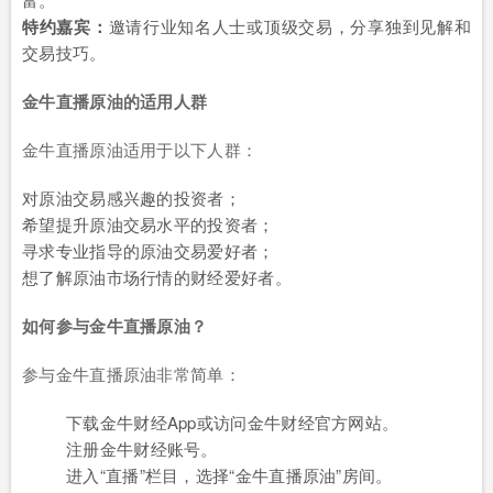
特约嘉宾：
邀请行业知名人士或顶级交易，分享独到见解和
交易技巧。
金牛直播原油的适用人群
金牛直播原油适用于以下人群：
对原油交易感兴趣的投资者；
希望提升原油交易水平的投资者；
寻求专业指导的原油交易爱好者；
想了解原油市场行情的财经爱好者。
如何参与金牛直播原油？
参与金牛直播原油非常简单：
下载金牛财经App或访问金牛财经官方网站。
注册金牛财经账号。
进入“直播”栏目，选择“金牛直播原油”房间。