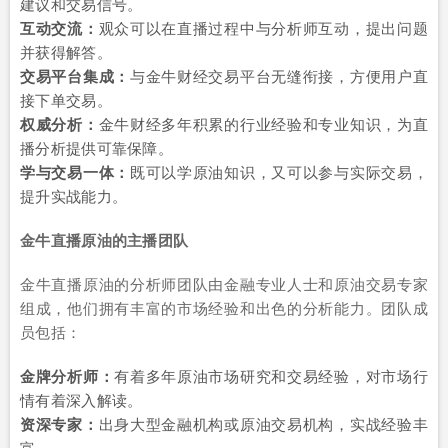
建议和交易信号。
互动交流：
观众可以在直播过程中与分析师互动，提出问题
并获得解答。
交易平台集成：
与金牛财经交易平台无缝衔接，方便用户直
接下单交易。
权威分析：
金牛财经多年积累的行业经验和专业知识，为直
播分析提供可靠保障。
学与交易一体：
既可以学原油知识，又可以参与实际交易，
提升实战能力。
金牛直播原油的主播团队
金牛直播原油的分析师团队由金融专业人士和原油交易专家
组成，他们拥有丰富的市场经验和出色的分析能力。团队成
员包括：
金牌分析师：
有着多年原油市场研究和交易经验，对市场行
情有着深入解读。
资深专家：
出身大型金融机构或原油交易机构，实战经验丰
富。