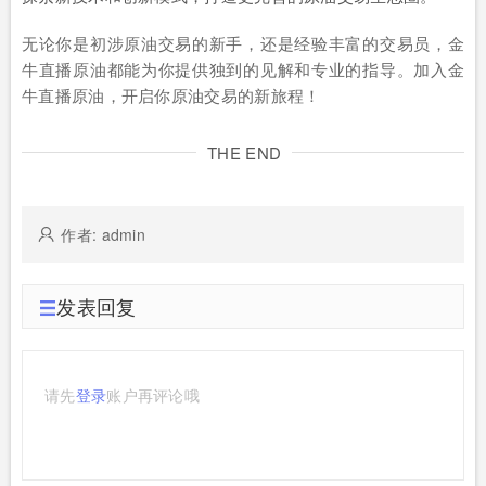
无论你是初涉原油交易的新手，还是经验丰富的交易员，金
牛直播原油都能为你提供独到的见解和专业的指导。加入金
牛直播原油，开启你原油交易的新旅程！
THE END
作者: admin
发表回复
请先
登录
账户再评论哦