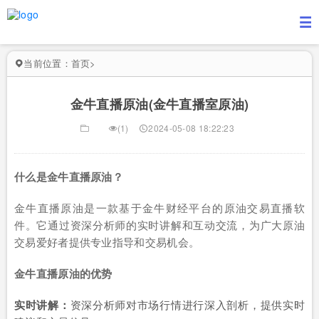
当前位置：
首页
>
金牛直播原油(金牛直播室原油)
(1)
2024-05-08 18:22:23
什么是金牛直播原油？
金牛直播原油是一款基于金牛财经平台的原油交易直播软
件。它通过资深分析师的实时讲解和互动交流，为广大原油
交易爱好者提供专业指导和交易机会。
金牛直播原油的优势
实时讲解：
资深分析师对市场行情进行深入剖析，提供实时